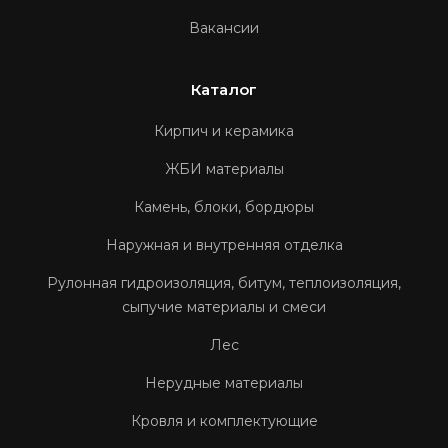
Вакансии
Каталог
Кирпич и керамика
ЖБИ материалы
Камень, блоки, бордюры
Наружная и внутренняя отделка
Рулонная гидроизоляция, битум, теплоизоляция,
сыпучие материалы и смеси
Лес
Нерудные материалы
Кровля и комплектующие