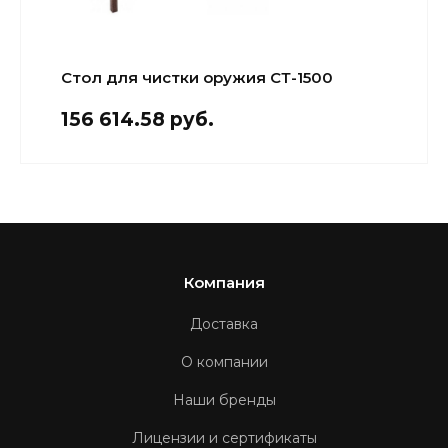
Стол для чистки оружия СТ-1500
156 614.58 руб.
Компания
Доставка
О компании
Наши бренды
Лицензии и сертификаты