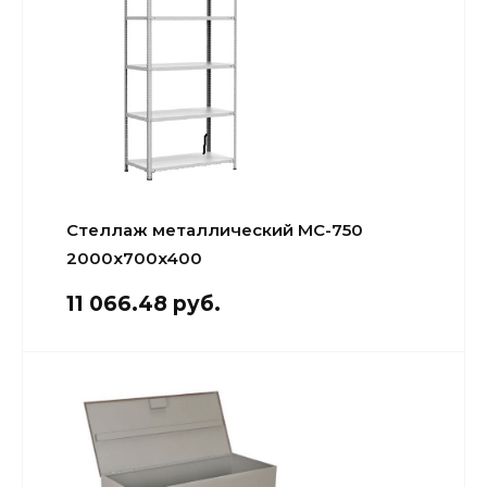
Стеллаж металлический МС-750
2000x700x400
11 066.48 руб.