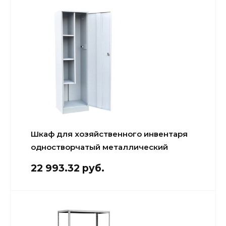
Шкаф для хозяйственного инвентаря
одностворчатый металлический
22 993.32 руб.