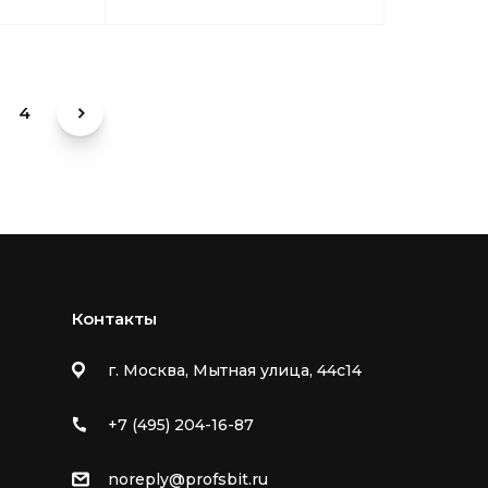
4
Контакты
г. Москва, Мытная улица, 44с14
+7 (495) 204-16-87
noreply@profsbit.ru