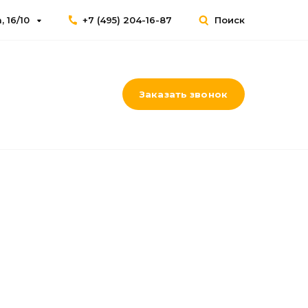
 16/10
+7 (495) 204-16-87
Поиск
Заказать звонок