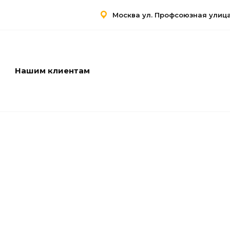
Москва ул. Профсоюзная улица,
Нашим клиентам
Услуги
Контакты