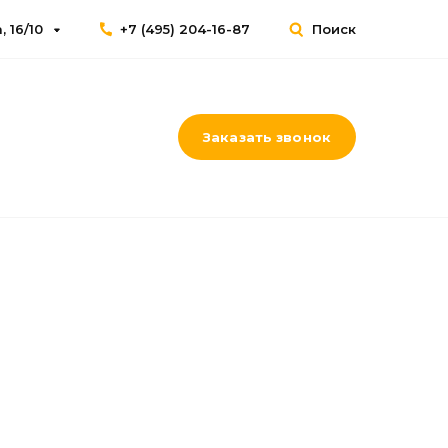
 16/10
+7 (495) 204-16-87
Поиск
Заказать звонок