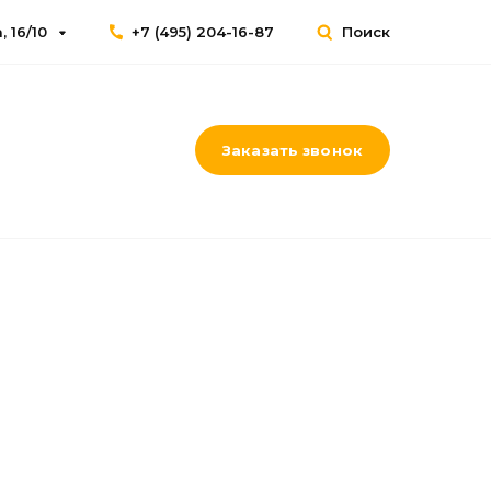
 16/10
+7 (495) 204-16-87
Поиск
Заказать звонок