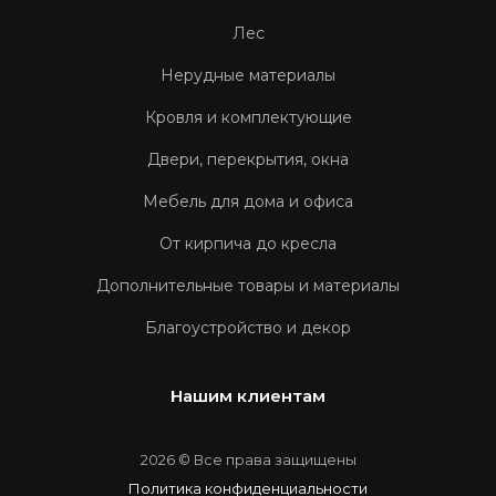
Лес
Нерудные материалы
Кровля и комплектующие
Двери, перекрытия, окна
Мебель для дома и офиса
От кирпича до кресла
Дополнительные товары и материалы
Благоустройство и декор
Нашим клиентам
2026 © Все права защищены
Политика конфиденциальности