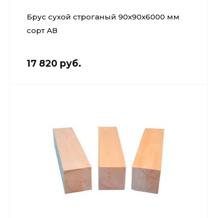
Брус сухой строганый 90х90х6000 мм
сорт АВ
17 820 руб.