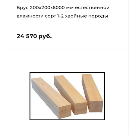
Брус 200х200х6000 мм естественной
влажности сорт 1-2 хвойные породы
24 570 руб.