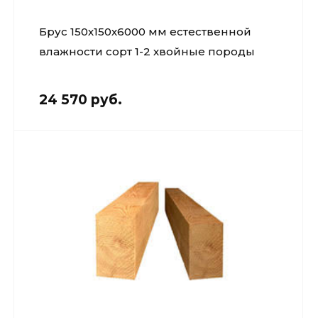
Брус 150х150х6000 мм естественной
влажности сорт 1-2 хвойные породы
24 570 руб.