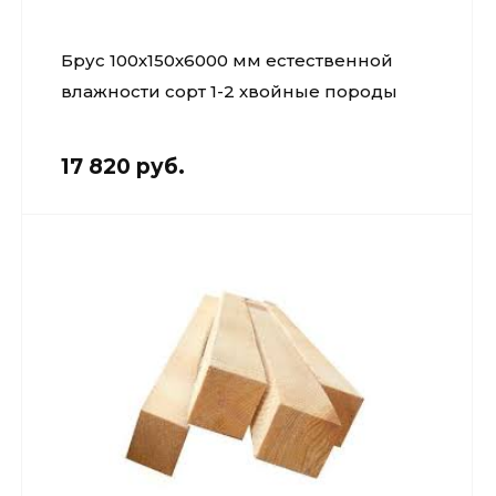
Брус 100х150х6000 мм естественной
влажности сорт 1-2 хвойные породы
17 820 руб.