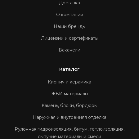
Доставка
О компании
Наши бренды
Лицензии и сертификаты
Вакансии
Каталог
Кирпич и керамика
ЖБИ материалы
Камень, блоки, бордюры
Наружная и внутренняя отделка
Рулонная гидроизоляция, битум, теплоизоляция,
сыпучие материалы и смеси