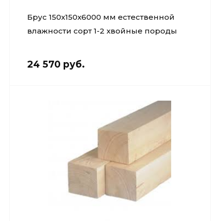
Брус 150х150х6000 мм естественной
влажности сорт 1-2 хвойные породы
24 570 руб.