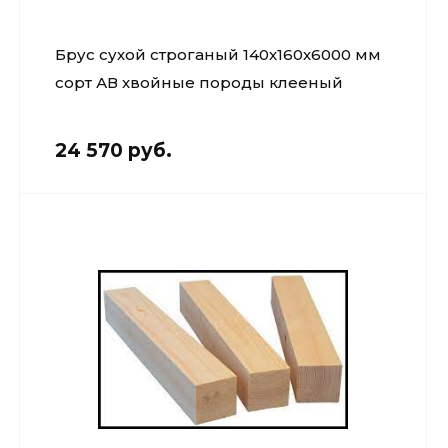
Брус сухой строганый 140х160х6000 мм
сорт АВ хвойные породы клееный
24 570 руб.