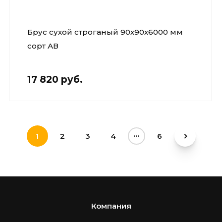
Брус сухой строганый 90х90х6000 мм
сорт АВ
17 820 руб.
...
1
2
3
4
6
Компания