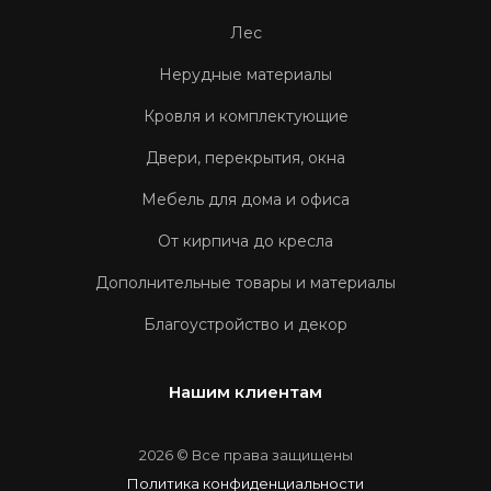
Лес
Нерудные материалы
Кровля и комплектующие
Двери, перекрытия, окна
Мебель для дома и офиса
От кирпича до кресла
Дополнительные товары и материалы
Благоустройство и декор
Нашим клиентам
2026 © Все права защищены
Политика конфиденциальности