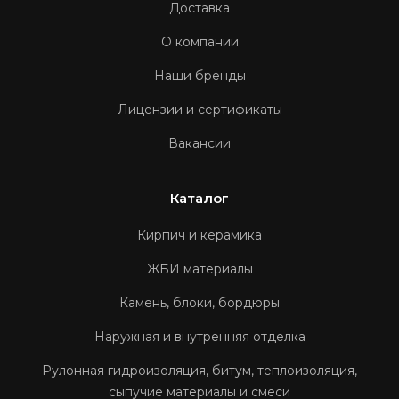
Доставка
О компании
Наши бренды
Лицензии и сертификаты
Вакансии
Каталог
Кирпич и керамика
ЖБИ материалы
Камень, блоки, бордюры
Наружная и внутренняя отделка
Рулонная гидроизоляция, битум, теплоизоляция,
сыпучие материалы и смеси