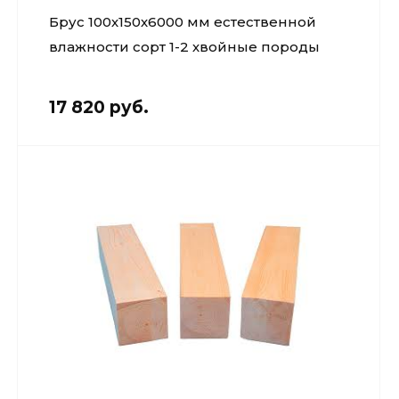
Брус 100х150х6000 мм естественной
влажности сорт 1-2 хвойные породы
17 820 руб.