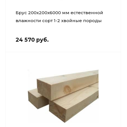
Брус 200х200х6000 мм естественной
влажности сорт 1-2 хвойные породы
24 570 руб.