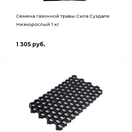
Семена газонной травы Сила Суздаля
Низкорослый 1 кг
1 305 руб.