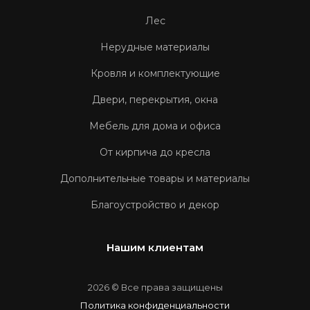
Лес
Нерудные материалы
Кровля и комплектующие
Двери, перекрытия, окна
Мебель для дома и офиса
От кирпича до кресла
Дополнительные товары и материалы
Благоустройство и декор
Нашим клиентам
2026 © Все права защищены
Политика конфиденциальности