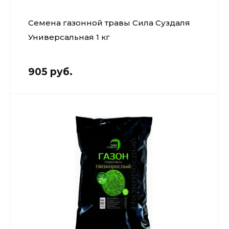
Семена газонной травы Сила Суздаля
Универсальная 1 кг
905 руб.