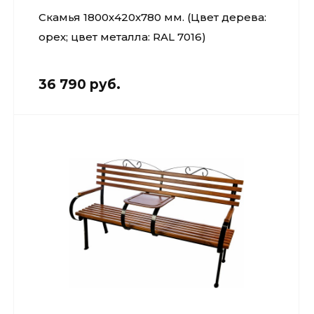
Скамья 1800х420х780 мм. (Цвет дерева:
орех; цвет металла: RAL 7016)
36 790 руб.