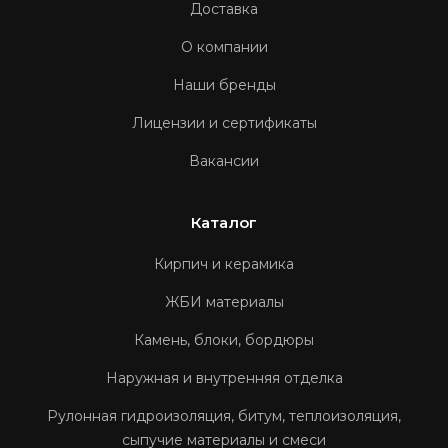
Доставка
О компании
Наши бренды
Лицензии и сертификаты
Вакансии
Каталог
Кирпич и керамика
ЖБИ материалы
Камень, блоки, бордюры
Наружная и внутренняя отделка
Рулонная гидроизоляция, битум, теплоизоляция,
сыпучие материалы и смеси