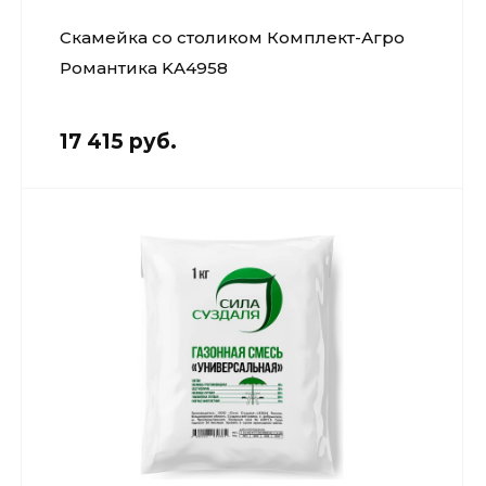
Скамейка со столиком Комплект-Агро
Романтика KA4958
17 415 руб.