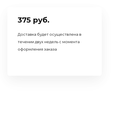
375 руб.
Доставка будет осуществлена в
течении двух недель с момента
оформления заказа