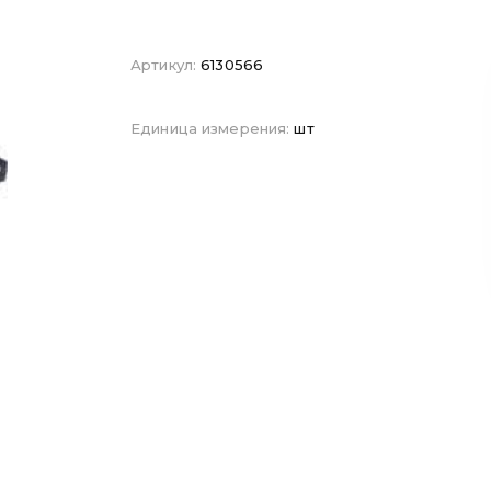
Артикул:
6130566
Единица измерения:
шт