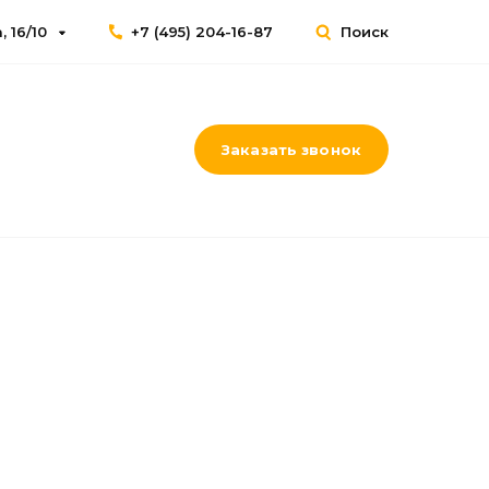
 16/10
+7 (495) 204-16-87
Поиск
Заказать звонок