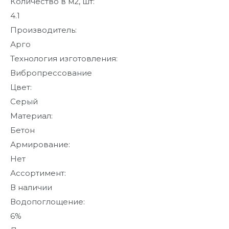
Количество в м2, шт:
4.1
Производитель:
Арго
Технология изготовления:
Вибропрессование
Цвет:
Серый
Материал:
Бетон
Армирование:
Нет
Ассортимент:
В наличии
Водопоглощение:
6%