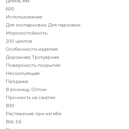
Длина, мм:
600
Использование:
Для экопарковки, Для парковки
Морозостойкость:
200 циклов
Особенности изделия:
Дорожная, Тротуарная
Поверхность покрытия:
Нескользящая
Продажа:
В розницу, Оптом
Прочность на сжатие:
В30
Растяжение при изгибе:
Btb 3.6