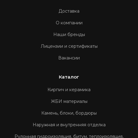
Доставка
О компании
Наши бренды
Лицензии и сертификаты
Вакансии
Каталог
Кирпич и керамика
ЖБИ материалы
Камень, блоки, бордюры
Наружная и внутренняя отделка
Рулонная гидроизоляция, битум, теплоизоляция,