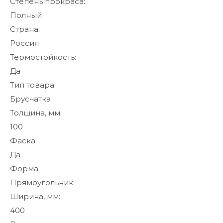
Степень прокраса:
Полный
Страна:
Россия
Термостойкость:
Да
Тип товара:
Брусчатка
Толщина, мм:
100
Фаска:
Да
Форма:
Прямоугольник
Ширина, мм:
400