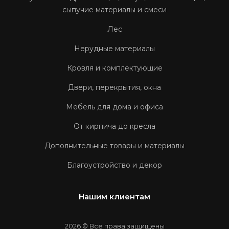
сыпучие материалы и смеси
Лес
Нерудные материалы
Кровля и комплектующие
Двери, перекрытия, окна
Мебель для дома и офиса
От кирпича до кресла
Дополнительные товары и материалы
Благоустройство и декор
Нашим клиентам
2026 © Все права защищены