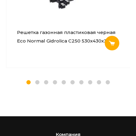
Решетка газонная пластиковая черная
Eco Normal Gidrolica С250 530х430х33 мм
Компания