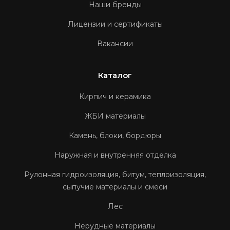
Наши бренды
Лицензии и сертификаты
Вакансии
Каталог
Кирпич и керамика
ЖБИ материалы
Камень, блоки, бордюры
Наружная и внутренняя отделка
Рулонная гидроизоляция, битум, теплоизоляция,
сыпучие материалы и смеси
Лес
Нерудные материалы