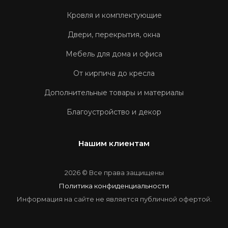
Кровля и комплектующие
Двери, перекрытия, окна
Мебель для дома и офиса
От кирпича до кресла
Дополнительные товары и материалы
Благоустройство и декор
Нашим клиентам
2026 © Все права защищены
Политика конфиденциальности
Информация на сайте не является публичной офертой.