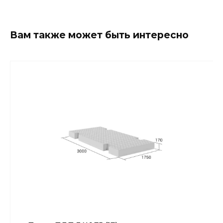
Вам также может быть интересно