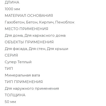
ДЛИНА
1000 мм
МАТЕРИАЛ ОСНОВАНИЯ
Газобетон, Бетон, Кирпич, Пеноблок
МЕСТО ПРИМЕНЕНИЯ
Для дома, Для каркасного дома
ОБЪЕКТЫ ПРИМЕНЕНИЯ
Для фасада, Для стен, Для крыши
СЕРИЯ
Супер Теплый
ТИП
Минеральная вата
ТИП ПРИМЕНЕНИЯ
Для наружного применения
ТОЛЩИНА
50 мм