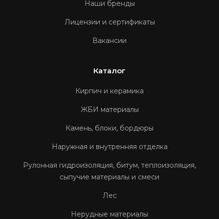
Наши бренды
Лицензии и сертификаты
Вакансии
Каталог
Кирпич и керамика
ЖБИ материалы
Камень, блоки, бордюры
Наружная и внутренняя отделка
Рулонная гидроизоляция, битум, теплоизоляция,
сыпучие материалы и смеси
Лес
Нерудные материалы