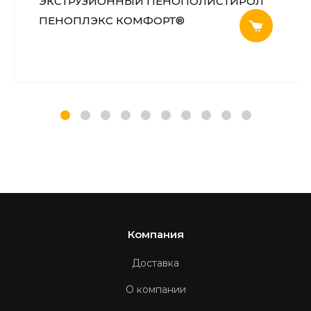
ЭКСТРУЗИОННЫЙ ПЕНОПОЛИСТИРОЛ
ПЕНОПЛЭКС КОМФОРТ®
Компания
Доставка
О компании