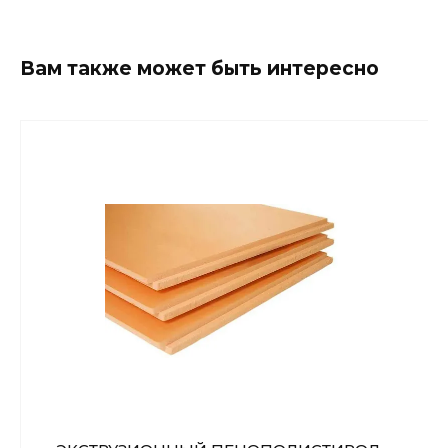
Вам также может быть интересно