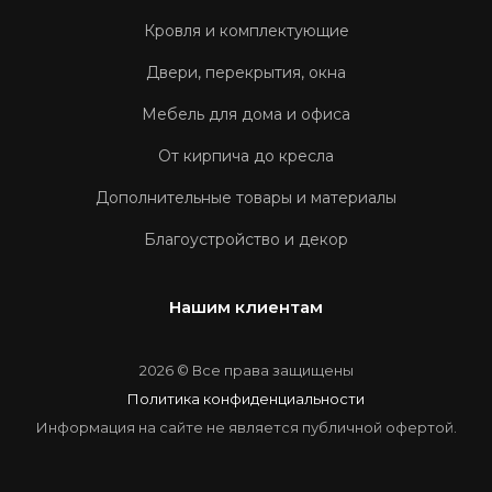
Кровля и комплектующие
Двери, перекрытия, окна
Мебель для дома и офиса
От кирпича до кресла
Дополнительные товары и материалы
Благоустройство и декор
Нашим клиентам
2026 © Все права защищены
Политика конфиденциальности
Информация на сайте не является публичной офертой.