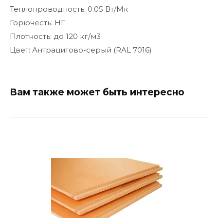
Теплопроводность: 0.05 Вт/Мк
Горючесть: НГ
Плотность: до 120 кг/м3
Цвет: Антрацитово-серый (RAL 7016)
Вам также может быть интересно