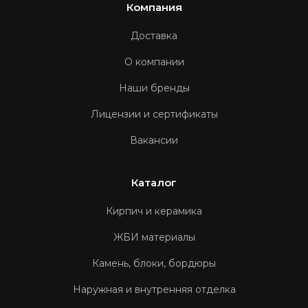
Компания
Доставка
О компании
Наши бренды
Лицензии и сертификаты
Вакансии
Каталог
Кирпич и керамика
ЖБИ материалы
Камень, блоки, бордюры
Наружная и внутренняя отделка