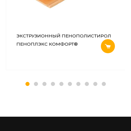
ЭКСТРУЗИОННЫЙ ПЕНОПОЛИСТИРОЛ
ПЕНОПЛЭКС КОМФОРТ®