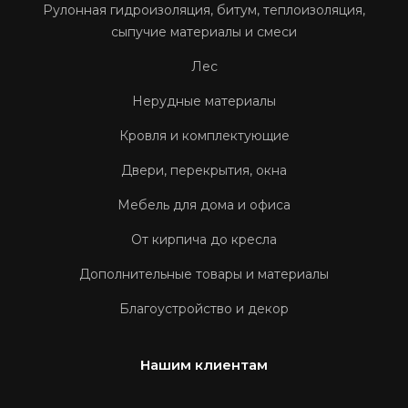
Рулонная гидроизоляция, битум, теплоизоляция,
сыпучие материалы и смеси
Лес
Нерудные материалы
Кровля и комплектующие
Двери, перекрытия, окна
Мебель для дома и офиса
От кирпича до кресла
Дополнительные товары и материалы
Благоустройство и декор
Нашим клиентам