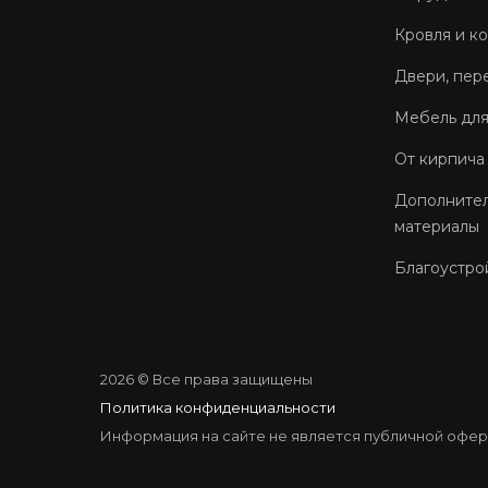
Кровля и к
Двери, пер
Мебель для
От кирпича
Дополнител
материалы
Благоустро
2026 © Все права защищены
Политика конфиденциальности
Информация на сайте не является публичной офер