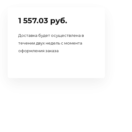
1 557.03 руб.
Доставка будет осуществлена в
течении двух недель с момента
оформления заказа