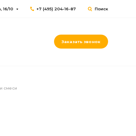
 16/10
+7 (495) 204-16-87
Поиск
Заказать звонок
 и смеси