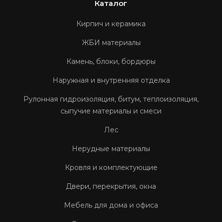
Каталог
Кирпич и керамика
ЖБИ материалы
Камень, блоки, бордюры
Наружная и внутренняя отделка
Рулонная гидроизоляция, битум, теплоизоляция,
сыпучие материалы и смеси
Лес
Нерудные материалы
Кровля и комплектующие
Двери, перекрытия, окна
Мебель для дома и офиса