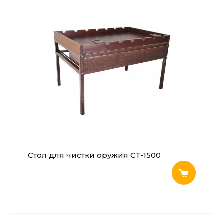
Стол для чистки оружия СТ-1500