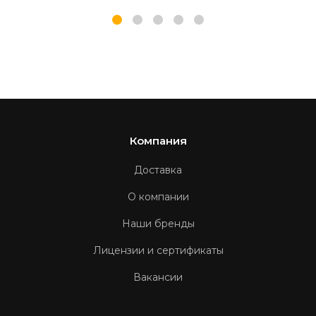
Компания
Доставка
О компании
Наши бренды
Лицензии и сертификаты
Вакансии