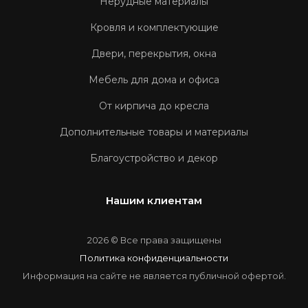
Нерудные материалы
Кровля и комплектующие
Двери, перекрытия, окна
Мебель для дома и офиса
От кирпича до кресла
Дополнительные товары и материалы
Благоустройство и декор
Нашим клиентам
2026 © Все права защищены
Политика конфиденциальности
Информация на сайте не является публичной офертой.