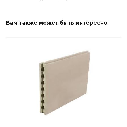
Вам также может быть интересно