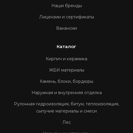
Наши бренды
Лицензии и сертификаты
Вакансии
Каталог
Кирпич и керамика
ЖБИ материалы
Камень, блоки, бордюры
Наружная и внутренняя отделка
Рулонная гидроизоляция, битум, теплоизоляция,
сыпучие материалы и смеси
Лес