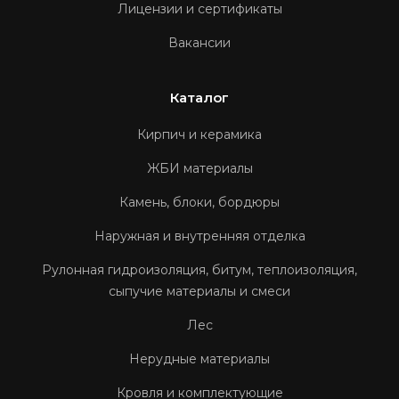
Лицензии и сертификаты
Вакансии
Каталог
Кирпич и керамика
ЖБИ материалы
Камень, блоки, бордюры
Наружная и внутренняя отделка
Рулонная гидроизоляция, битум, теплоизоляция,
сыпучие материалы и смеси
Лес
Нерудные материалы
Кровля и комплектующие