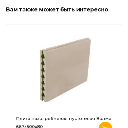
Вам также может быть интересно
Плита пазогребневая пустотелая Волма
667х500х80