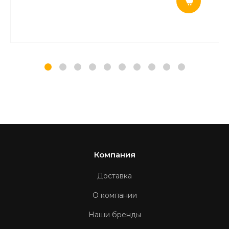
Компания
Доставка
О компании
Наши бренды