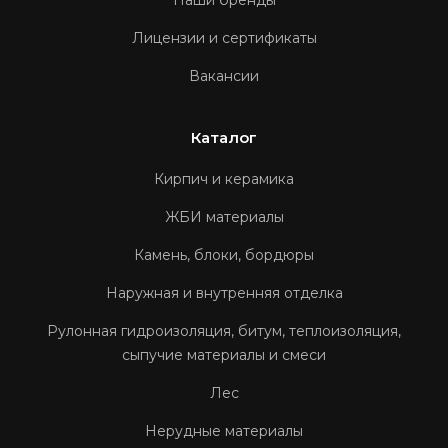
Наши бренды
Лицензии и сертификаты
Вакансии
Каталог
Кирпич и керамика
ЖБИ материалы
Камень, блоки, бордюры
Наружная и внутренняя отделка
Рулонная гидроизоляция, битум, теплоизоляция,
сыпучие материалы и смеси
Лес
Нерудные материалы