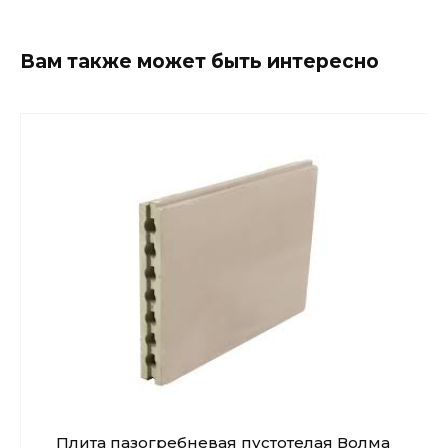
Вам также может быть интересно
Плита пазогребневая пустотелая Волма