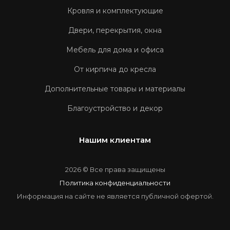
Кровля и комплектующие
Двери, перекрытия, окна
Мебель для дома и офиса
От кирпича до кресла
Дополнительные товары и материалы
Благоустройство и декор
Нашим клиентам
2026 © Все права защищены
Политика конфиденциальности
Информация на сайте не является публичной офертой.