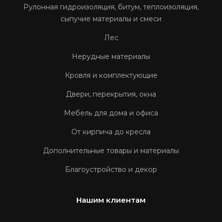
Рулонная гидроизоляция, битум, теплоизоляция,
сыпучие материалы и смеси
Лес
Нерудные материалы
Кровля и комплектующие
Двери, перекрытия, окна
Мебель для дома и офиса
От кирпича до кресла
Дополнительные товары и материалы
Благоустройство и декор
Нашим клиентам