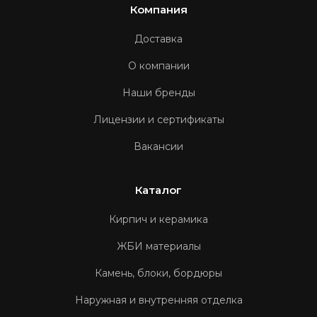
Компания
Доставка
О компании
Наши бренды
Лицензии и сертификаты
Вакансии
Каталог
Кирпич и керамика
ЖБИ материалы
Камень, блоки, бордюры
Наружная и внутренняя отделка