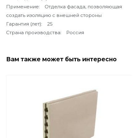
Применение: Отделка фасада, позволяющая
создать изоляцию с внешней стороны
Гарантия (лет): 25
Страна производства: Россия
Вам также может быть интересно