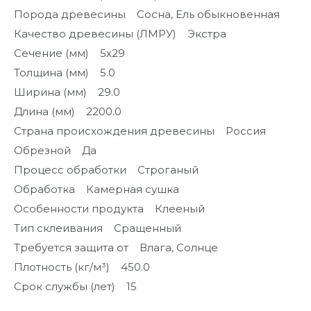
Порода древесины Сосна, Ель обыкновенная
Качество древесины (ЛМРУ) Экстра
Сечение (мм) 5х29
Толщина (мм) 5.0
Ширина (мм) 29.0
Длина (мм) 2200.0
Страна происхождения древесины Россия
Обрезной Да
Процесс обработки Строганый
Обработка Камерная сушка
Особенности продукта Клееный
Тип склеивания Сращенный
Требуется защита от Влага, Солнце
Плотность (кг/м³) 450.0
Срок службы (лет) 15