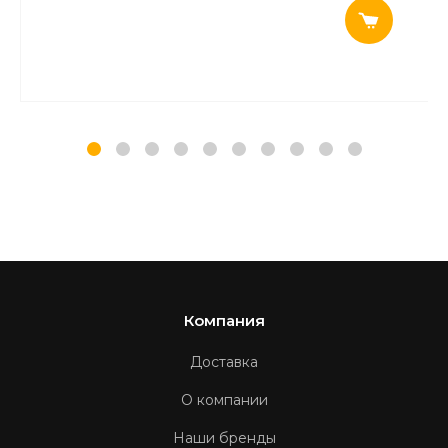
Компания
Доставка
О компании
Наши бренды