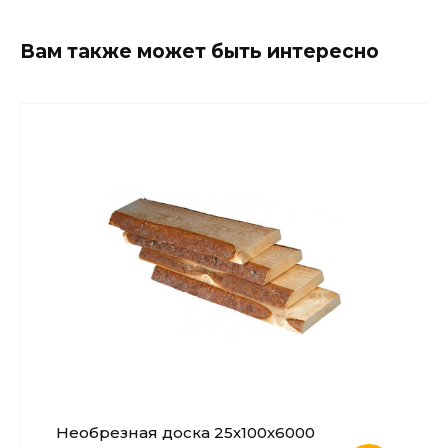
Вам также может быть интересно
Необрезная доска 25х100х6000