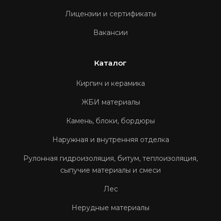
Лицензии и сертификаты
Вакансии
Каталог
Кирпич и керамика
ЖБИ материалы
Камень, блоки, бордюры
Наружная и внутренняя отделка
Рулонная гидроизоляция, битум, теплоизоляция,
сыпучие материалы и смеси
Лес
Нерудные материалы