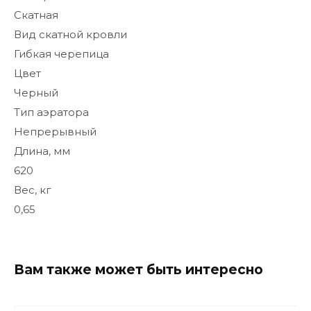
Скатная
Вид скатной кровли
Гибкая черепица
Цвет
Черный
Тип аэратора
Непрерывный
Длина, мм
620
Вес, кг
0,65
Вам также может быть интересно