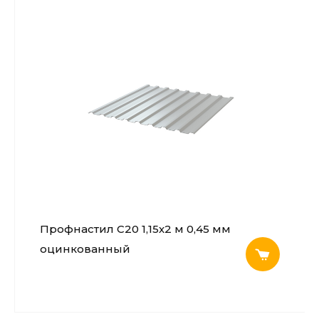
Профнастил С20 1,15х2 м 0,45 мм
оцинкованный