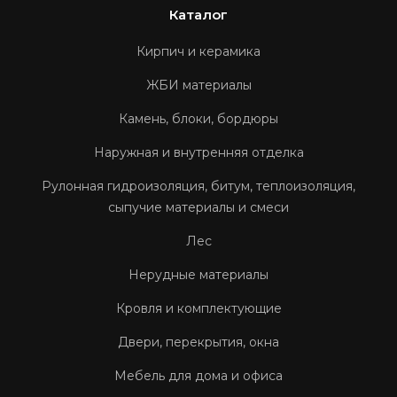
Каталог
Кирпич и керамика
ЖБИ материалы
Камень, блоки, бордюры
Наружная и внутренняя отделка
Рулонная гидроизоляция, битум, теплоизоляция,
сыпучие материалы и смеси
Лес
Нерудные материалы
Кровля и комплектующие
Двери, перекрытия, окна
Мебель для дома и офиса