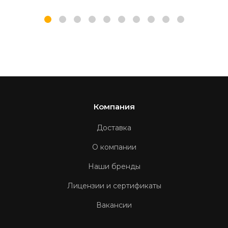
Компания
Доставка
О компании
Наши бренды
Лицензии и сертификаты
Вакансии