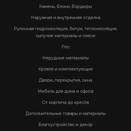
Камень, блоки, бордюры
Наружная и внутренняя отделка
Рулонная гидроизоляция, битум, теплоизоляция,
сыпучие материалы и смеси
Лес
Нерудные материалы
Кровля и комплектующие
Двери, перекрытия, окна
Мебель для дома и офиса
От кирпича до кресла
Дополнительные товары и материалы
Благоустройство и декор