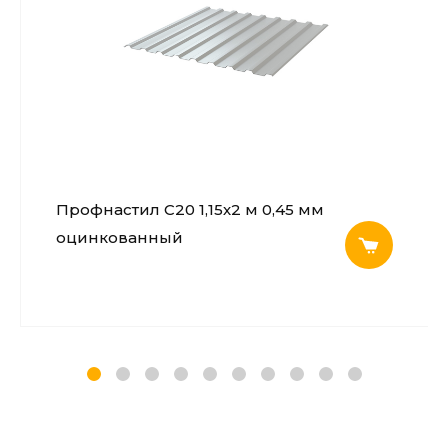
Профнастил С20 1,15х2 м 0,45 мм
оцинкованный