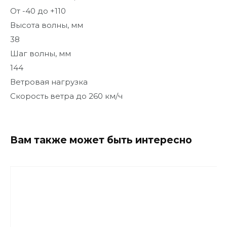
От -40 до +110
Высота волны, мм
38
Шаг волны, мм
144
Ветровая нагрузка
Скорость ветра до 260 км/ч
Вам также может быть интересно