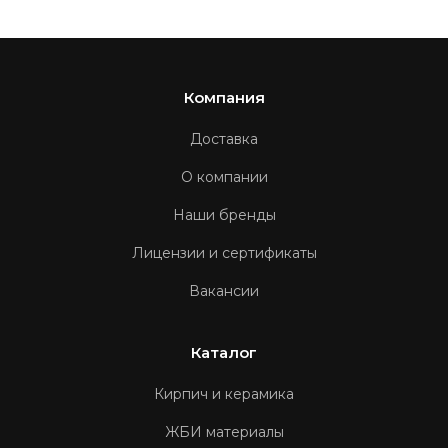
Компания
Доставка
О компании
Наши бренды
Лицензии и сертификаты
Вакансии
Каталог
Кирпич и керамика
ЖБИ материалы