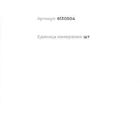
Артикул:
6130504
Единица измерения:
шт