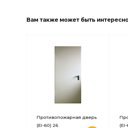
Вам также может быть интересн
Противопожарная дверь
Пр
(EI-60) 26
(EI-