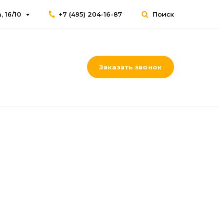
 16/10
+7 (495) 204-16-87
Поиск
Заказать звонок