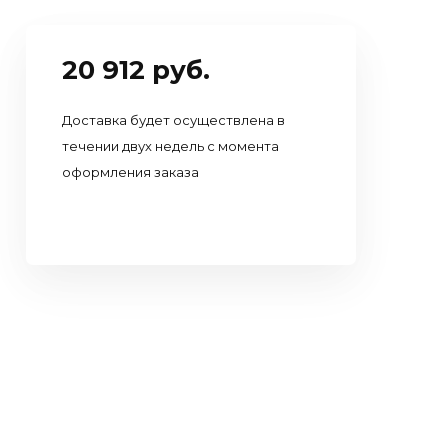
20 912 руб.
Доставка будет осуществлена в
течении двух недель с момента
оформления заказа