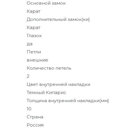
Основной замок
Карат
Дополнительный замок(ки)
Карат
Глазок
да
Петли
внешние
Количество петель
2
Цвет внутренней накладки
Темный Кипарис
Толщина внутренней накладки(мм)
10
Страна
Россия