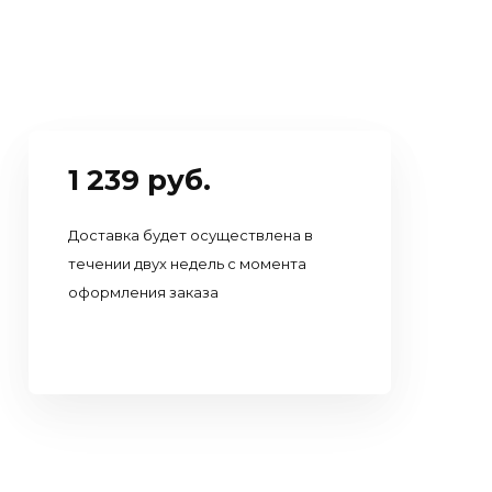
1 239 руб.
Доставка будет осуществлена в
течении двух недель с момента
оформления заказа