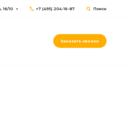
 16/10
+7 (495) 204-16-87
Поиск
Заказать звонок