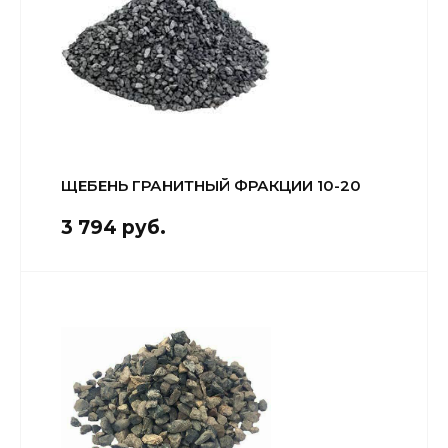
ЩЕБЕНЬ ГРАНИТНЫЙ ФРАКЦИИ 10-20
3 794 руб.