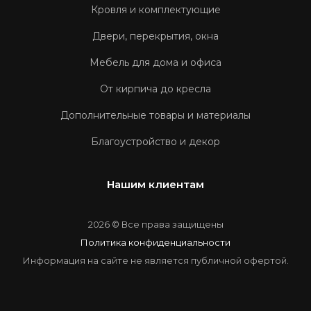
Кровля и комплектующие
Двери, перекрытия, окна
Мебель для дома и офиса
От кирпича до кресла
Дополнительные товары и материалы
Благоустройство и декор
Нашим клиентам
2026 © Все права защищены
Политика конфиденциальности
Информация на сайте не является публичной офертой.