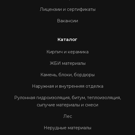
Лицензии и сертификаты
Вакансии
Каталог
Кирпич и керамика
ЖБИ материалы
Камень, блоки, бордюры
Наружная и внутренняя отделка
Рулонная гидроизоляция, битум, теплоизоляция,
сыпучие материалы и смеси
Лес
Нерудные материалы