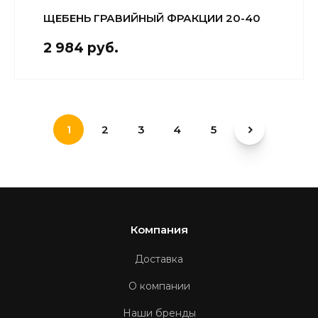
ЩЕБЕНЬ ГРАВИЙНЫЙ ФРАКЦИИ 20-40
2 984 руб.
1
2
3
4
5
Компания
Доставка
О компании
Наши бренды