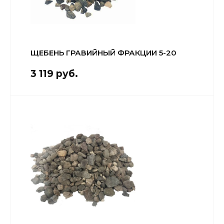
ЩЕБЕНЬ ГРАВИЙНЫЙ ФРАКЦИИ 5-20
3 119 руб.