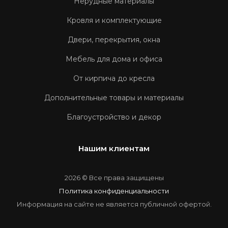
Нерудные материалы
Кровля и комплектующие
Двери, перекрытия, окна
Мебель для дома и офиса
От кирпича до кресла
Дополнительные товары и материалы
Благоустройство и декор
Нашим клиентам
2026 © Все права защищены
Политика конфиденциальности
Информация на сайте не является публичной офертой.