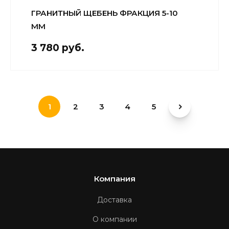
ГРАНИТНЫЙ ЩЕБЕНЬ ФРАКЦИЯ 5-10
ММ
3 780 руб.
1
2
3
4
5
Компания
Доставка
О компании