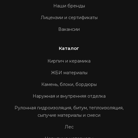
Наши бренды
Лицензии и сертификаты
Вакансии
Каталог
Кирпич и керамика
ЖБИ материалы
Камень, блоки, бордюры
Наружная и внутренняя отделка
Рулонная гидроизоляция, битум, теплоизоляция,
сыпучие материалы и смеси
Лес