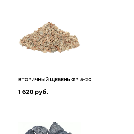
ВТОРИЧНЫЙ ЩЕБЕНЬ ФР. 5–20
1 620 руб.