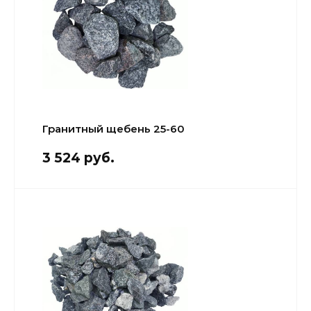
Гранитный щебень 25-60
3 524 руб.