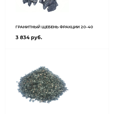
ГРАНИТНЫЙ ЩЕБЕНЬ ФРАКЦИИ 20-40
3 834 руб.