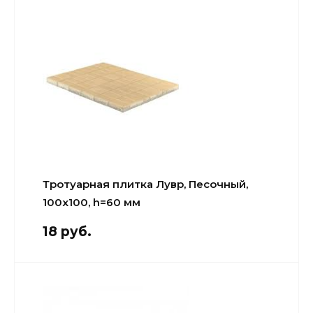
Тротуарная плитка Лувр, Песочный,
100х100, h=60 мм
18 руб.