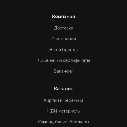
Компания
Доставка
О компании
Наши бренды
Лицензии и сертификаты
Вакансии
Каталог
Кирпич и керамика
ЖБИ материалы
Камень, блоки, бордюры