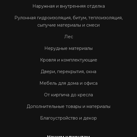
Наружная и внутренняя отделка
Рулонная гидроизоляция, битум, теплоизоляция,
сыпучие материалы и смеси
Лес
Нерудные материалы
Кровля и комплектующие
Двери, перекрытия, окна
Мебель для дома и офиса
От кирпича до кресла
Дополнительные товары и материалы
Благоустройство и декор
Нашим клиентам