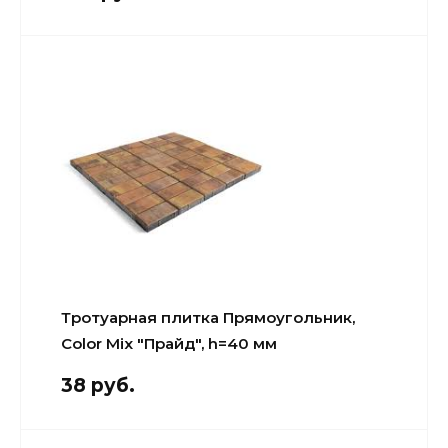
Тротуарная плитка Прямоугольник,
Color Mix "Прайд", h=40 мм
38 руб.