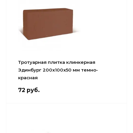
Тротуарная плитка клинкерная
Эдинбург 200х100х50 мм темно-
красная
72 руб.